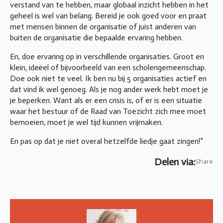
verstand van te hebben, maar globaal inzicht hebben in het
geheel is wel van belang. Bereid je ook goed voor en praat
met mensen binnen de organisatie of juist anderen van
buiten de organisatie die bepaalde ervaring hebben.
En, doe ervaring op in verschillende organisaties. Groot en
klein, ideëel of bijvoorbeeld van een scholengemeenschap.
Doe ook niet te veel. Ik ben nu bij 5 organisaties actief en
dat vind ik wel genoeg. Als je nog ander werk hebt moet je
je beperken. Want als er een crisis is, of er is een situatie
waar het bestuur of de Raad van Toezicht zich mee moet
bemoeien, moet je wel tijd kunnen vrijmaken.
En pas op dat je niet overal hetzelfde liedje gaat zingen!”
Delen via:
Share