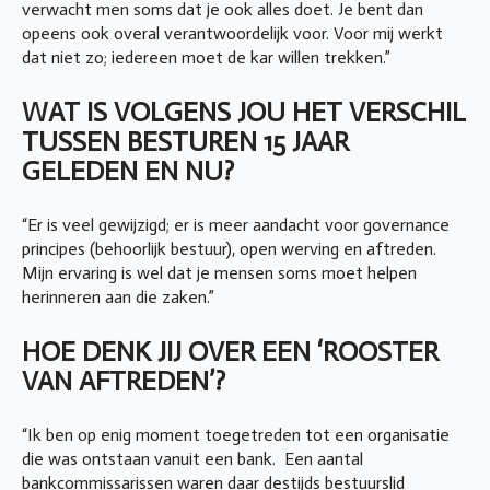
verwacht men soms dat je ook alles doet. Je bent dan
opeens ook overal verantwoordelijk voor. Voor mij werkt
dat niet zo; iedereen moet de kar willen trekken.”
WAT IS VOLGENS JOU HET VERSCHIL
TUSSEN BESTUREN 15 JAAR
GELEDEN EN NU?
“Er is veel gewijzigd; er is meer aandacht voor governance
principes (behoorlijk bestuur), open werving en aftreden.
Mijn ervaring is wel dat je mensen soms moet helpen
herinneren aan die zaken.”
HOE DENK JIJ OVER EEN ‘ROOSTER
VAN AFTREDEN’?
“Ik ben op enig moment toegetreden tot een organisatie
die was ontstaan vanuit een bank. Een aantal
bankcommissarissen waren daar destijds bestuurslid