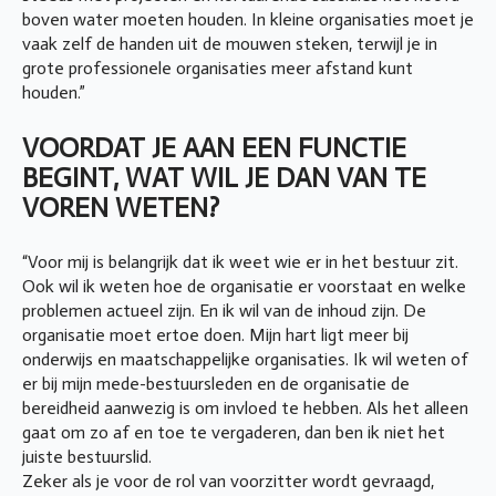
boven water moeten houden. In kleine organisaties moet je
vaak zelf de handen uit de mouwen steken, terwijl je in
grote professionele organisaties meer afstand kunt
houden.”
VOORDAT JE AAN EEN FUNCTIE
BEGINT, WAT WIL JE DAN VAN TE
VOREN WETEN?
“Voor mij is belangrijk dat ik weet wie er in het bestuur zit.
Ook wil ik weten hoe de organisatie er voorstaat en welke
problemen actueel zijn. En ik wil van de inhoud zijn. De
organisatie moet ertoe doen. Mijn hart ligt meer bij
onderwijs en maatschappelijke organisaties. Ik wil weten of
er bij mijn mede-bestuursleden en de organisatie de
bereidheid aanwezig is om invloed te hebben. Als het alleen
gaat om zo af en toe te vergaderen, dan ben ik niet het
juiste bestuurslid.
Zeker als je voor de rol van voorzitter wordt gevraagd,