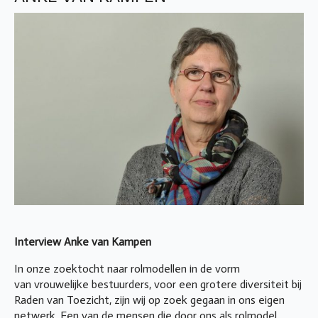
Interview Anke van Kampen
In onze zoektocht naar rolmodellen in de vorm
van vrouwelijke bestuurders, voor een grotere diversiteit bij
Raden van Toezicht, zijn wij op zoek gegaan in ons eigen
netwerk. Een van de mensen die door ons als rolmodel