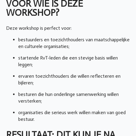
VOOR WIE IS DEZE
WORKSHOP?
Deze workshop is perfect voor:
bestuurders en toezichthouders van maatschappelijke
en culturele organisaties;
startende RvT-leden die een stevige basis willen
leggen;
ervaren toezichthouders die willen reflecteren en
bijleren;
besturen die hun onderlinge samenwerking willen
versterken;
organisaties die serieus werk willen maken van goed
bestuur.
RESULTAAT: DIT KUN JE NA