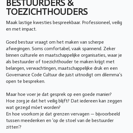
BESTUURDERS &
TOEZICHTHOUDERS
Maak lastige kwesties bespreekbaar. Professioneel, veilig
en met impact.
Goed bestuur vraagt om het maken van scherpe
afwegingen. Soms comfortabel, vaak spannend. Zeker
binnen culturele en maatschappelijke organisaties, waar je
als bestuurder of toezichthouder te maken krijgt met
belangen, verwachtingen, maatschappelijke druk en een
Governance Code Cultuur die juist uitnodigt om dilemma’s
open te bespreken.
Maar hoe voer je dat gesprek op een goede manier?
Hoe zorg je dat het veilig blijft? Dat iedereen kan zeggen
wat gezegd móet worden?
En hoe voorkom je dat grenzen vervagen — bijvoorbeeld
tussen meedenken en ‘op de stoel van de bestuurder
zitten’?