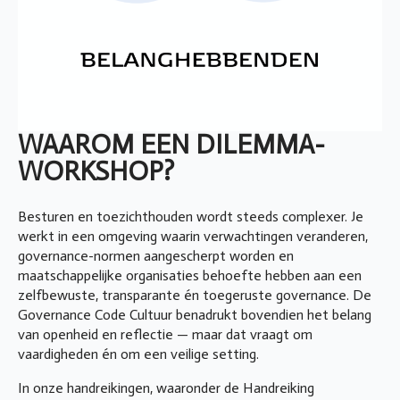
WAAROM EEN DILEMMA-
WORKSHOP?
Besturen en toezichthouden wordt steeds complexer. Je
werkt in een omgeving waarin verwachtingen veranderen,
governance-normen aangescherpt worden en
maatschappelijke organisaties behoefte hebben aan een
zelfbewuste, transparante én toegeruste governance. De
Governance Code Cultuur benadrukt bovendien het belang
van openheid en reflectie — maar dat vraagt om
vaardigheden én om een veilige setting.
In onze handreikingen, waaronder de Handreiking