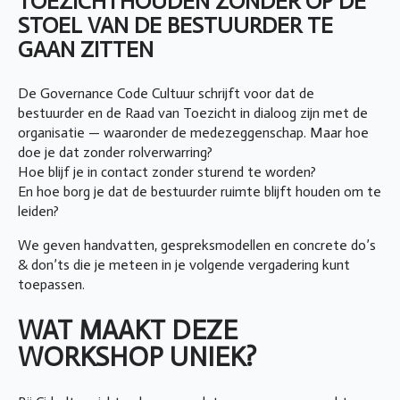
TOEZICHTHOUDEN ZONDER OP DE
STOEL VAN DE BESTUURDER TE
GAAN ZITTEN
De Governance Code Cultuur schrijft voor dat de
bestuurder en de Raad van Toezicht in dialoog zijn met de
organisatie — waaronder de medezeggenschap. Maar hoe
doe je dat zonder rolverwarring?
Hoe blijf je in contact zonder sturend te worden?
En hoe borg je dat de bestuurder ruimte blijft houden om te
leiden?
We geven handvatten, gespreksmodellen en concrete do’s
& don’ts die je meteen in je volgende vergadering kunt
toepassen.
WAT MAAKT DEZE
WORKSHOP UNIEK?