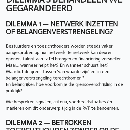
GEGARANDEERD
DILEMMA 1 — NETWERK INZETTEN
OF BELANGENVERSTRENGELING?
Bestuurders en toezichthouders worden steeds vaker
aangesproken op hun netwerk. Je netwerk kan deuren
openen, talent aan tafel brengen en financiering versnellen.
Maar… wanneer helpt het? En wanneer schuurt het?
Waar ligt de grens tussen ‘van waarde zijn’ en ‘in een
belangenverstrengeling terechtkomen’?
En belangrijker: hoe voorkom je die grensoverschrijding in de
praktijk?
We bespreken signalen, criteria, voorbeeldsituaties én
manieren om dit onderwerp tijdig in de RvT te benoemen.
DILEMMA 2 — BETROKKEN