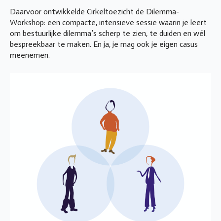
Daarvoor ontwikkelde Cirkeltoezicht de Dilemma-
Workshop: een compacte, intensieve sessie waarin je leert
om bestuurlijke dilemma’s scherp te zien, te duiden en wél
bespreekbaar te maken. En ja, je mag ook je eigen casus
meenemen.