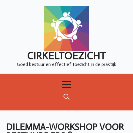
CIRKELTOEZICHT
Goed bestuur en effectief toezicht in de praktijk
Search
for:
DILEMMA-WORKSHOP VOOR