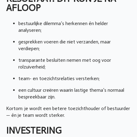
AFLOOP
bestuurlijke dilemma’s herkennen én helder
analyseren;
gesprekken voeren die niet verzanden, maar
verdiepen;
transparante besluiten nemen met oog voor
rolzuiverheid;
team- en toezichtsrelaties versterken;
een cultuur creëren waarin lastige thema’s normaal
bespreekbaar zijn.
Kortom: je wordt een betere toezichthouder of bestuurder
— én je team wordt sterker.
INVESTERING