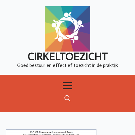
CIRKELTOEZICHT
Goed bestuur en effectief toezicht in de praktijk
Search
for: