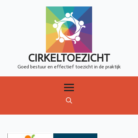
CIRKELTOEZICHT
Goed bestuur en effectief toezicht in de praktijk
Search
for: