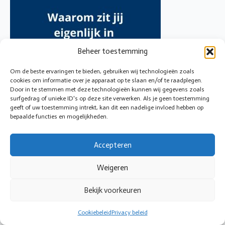
Beheer toestemming
Om de beste ervaringen te bieden, gebruiken wij technologieën zoals
cookies om informatie over je apparaat op te slaan en/of te raadplegen.
Door in te stemmen met deze technologieën kunnen wij gegevens zoals
surfgedrag of unieke ID's op deze site verwerken. Als je geen toestemming
geeft of uw toestemming intrekt, kan dit een nadelige invloed hebben op
bepaalde functies en mogelijkheden.
Accepteren
Weigeren
© 2026 Cirkeltoezicht
Bekijk voorkeuren
Cookiebeleid
Privacy beleid