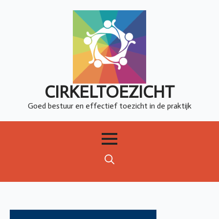
CIRKELTOEZICHT
Goed bestuur en effectief toezicht in de praktijk
Search
for: