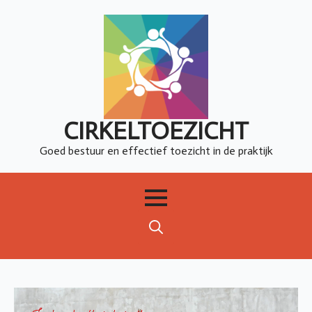
CIRKELTOEZICHT
Goed bestuur en effectief toezicht in de praktijk
Search
for:
Videospeler