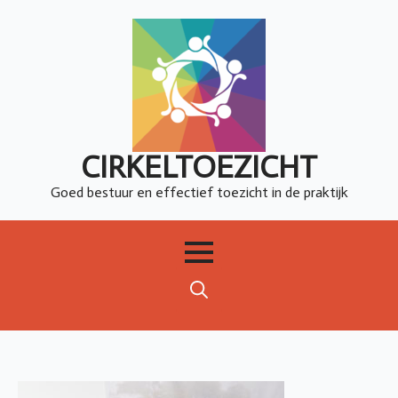
CIRKELTOEZICHT
Goed bestuur en effectief toezicht in de praktijk
Search
for: