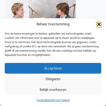
Beheer toestemming
Om de beste ervaringen te bieden, gebruiken wij technologieën zoals
cookies om informatie over je apparaat op te slaan en/of te raadplegen.
Door in te stemmen met deze technologieën kunnen wij gegevens zoals
surfgedrag of unieke ID's op deze site verwerken. Als je geen toestemming
geeft of uw toestemming intrekt, kan dit een nadelige invloed hebben op
bepaalde functies en mogelijkheden.
© 2026 Cirkeltoezicht
Accepteren
Weigeren
Bekijk voorkeuren
Cookiebeleid
Privacy beleid