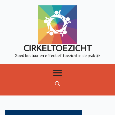
CIRKELTOEZICHT
Goed bestuur en effectief toezicht in de praktijk
Search
for: