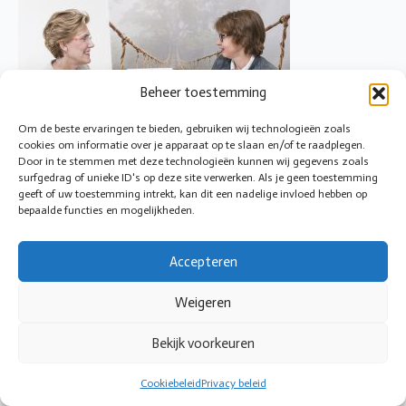
Beheer toestemming
Om de beste ervaringen te bieden, gebruiken wij technologieën zoals
cookies om informatie over je apparaat op te slaan en/of te raadplegen.
Door in te stemmen met deze technologieën kunnen wij gegevens zoals
surfgedrag of unieke ID's op deze site verwerken. Als je geen toestemming
geeft of uw toestemming intrekt, kan dit een nadelige invloed hebben op
bepaalde functies en mogelijkheden.
© 2026 Cirkeltoezicht
Accepteren
Weigeren
Bekijk voorkeuren
Cookiebeleid
Privacy beleid