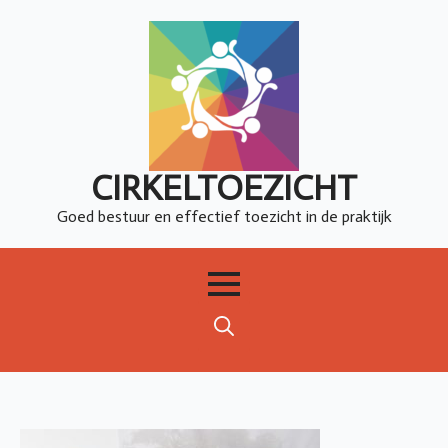
CIRKELTOEZICHT
Goed bestuur en effectief toezicht in de praktijk
Search
for: