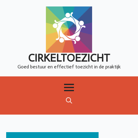
CIRKELTOEZICHT
Goed bestuur en effectief toezicht in de praktijk
Search
for: