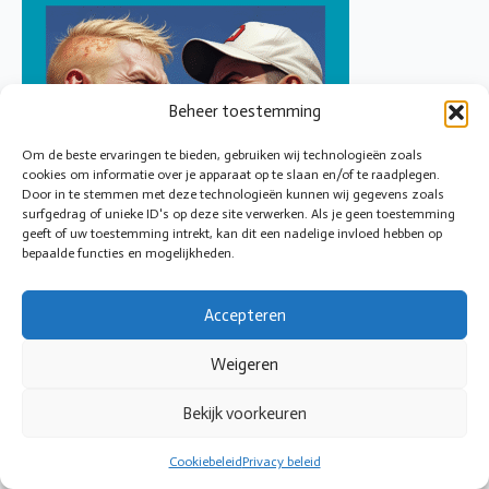
Beheer toestemming
Om de beste ervaringen te bieden, gebruiken wij technologieën zoals
cookies om informatie over je apparaat op te slaan en/of te raadplegen.
Door in te stemmen met deze technologieën kunnen wij gegevens zoals
surfgedrag of unieke ID's op deze site verwerken. Als je geen toestemming
geeft of uw toestemming intrekt, kan dit een nadelige invloed hebben op
bepaalde functies en mogelijkheden.
Accepteren
Weigeren
© 2026 Cirkeltoezicht
Bekijk voorkeuren
Cookiebeleid
Privacy beleid