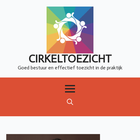
CIRKELTOEZICHT
Goed bestuur en effectief toezicht in de praktijk
Search
for: