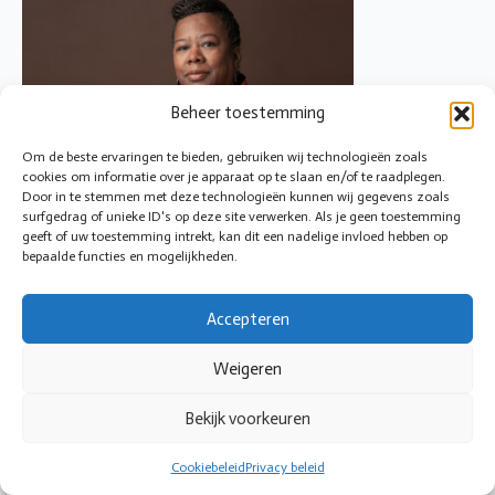
Beheer toestemming
Om de beste ervaringen te bieden, gebruiken wij technologieën zoals
cookies om informatie over je apparaat op te slaan en/of te raadplegen.
Door in te stemmen met deze technologieën kunnen wij gegevens zoals
surfgedrag of unieke ID's op deze site verwerken. Als je geen toestemming
geeft of uw toestemming intrekt, kan dit een nadelige invloed hebben op
bepaalde functies en mogelijkheden.
Accepteren
© 2026 Cirkeltoezicht
Weigeren
Bekijk voorkeuren
Cookiebeleid
Privacy beleid