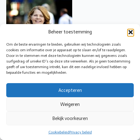
Beheer toestemming
Om de beste ervaringen te bieden, gebruiken wij technologieën zoals
cookies om informatie over je apparaat op te slaan en/of te raadplegen.
Door in te stemmen met deze technologieën kunnen wij gegevens zoals
surfgedrag of unieke ID's op deze site verwerken. Als je geen toestemming
geeft of uw toestemming intrekt, kan dit een nadelige invloed hebben op
bepaalde functies en mogelijkheden.
Accepteren
Weigeren
© 2026 Cirkeltoezicht
Bekijk voorkeuren
Cookiebeleid
Privacy beleid