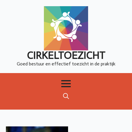
CIRKELTOEZICHT
Goed bestuur en effectief toezicht in de praktijk
Search
for: