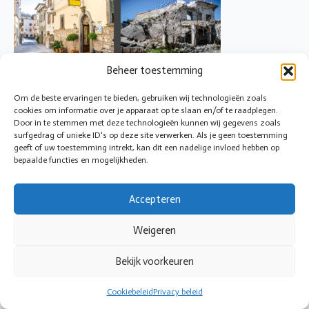
Beheer toestemming
Om de beste ervaringen te bieden, gebruiken wij technologieën zoals
cookies om informatie over je apparaat op te slaan en/of te raadplegen.
Door in te stemmen met deze technologieën kunnen wij gegevens zoals
surfgedrag of unieke ID's op deze site verwerken. Als je geen toestemming
geeft of uw toestemming intrekt, kan dit een nadelige invloed hebben op
© 2026 Cirkeltoezicht
bepaalde functies en mogelijkheden.
Accepteren
Weigeren
Bekijk voorkeuren
Cookiebeleid
Privacy beleid