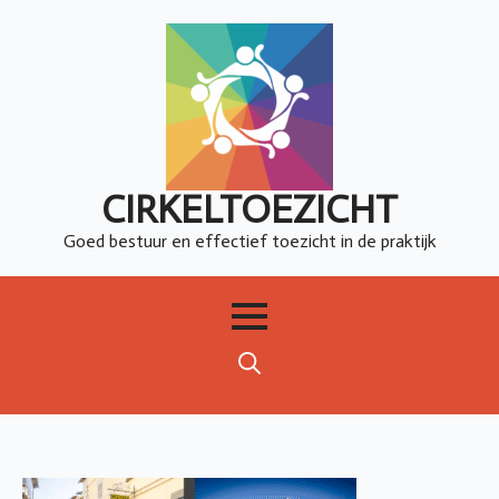
CIRKELTOEZICHT
Goed bestuur en effectief toezicht in de praktijk
Search
for: