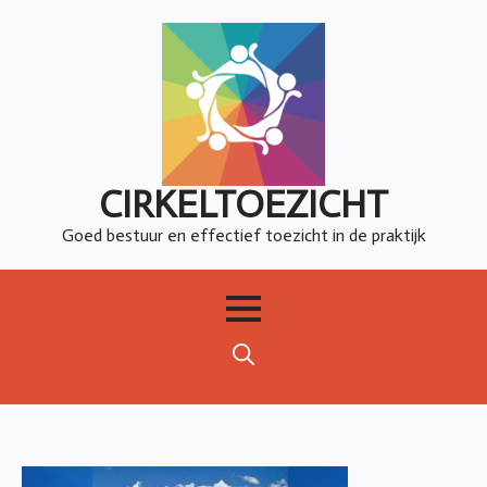
CIRKELTOEZICHT
Goed bestuur en effectief toezicht in de praktijk
Search
for: